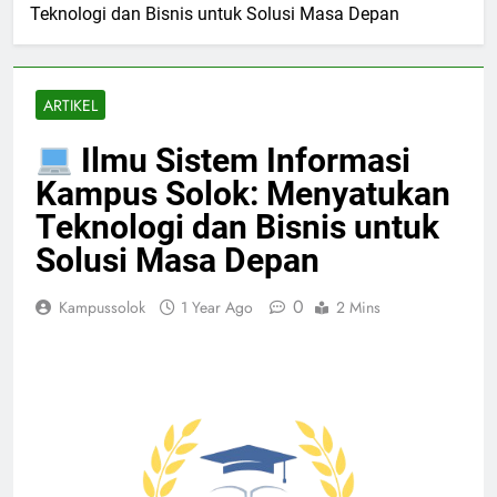
Teknologi dan Bisnis untuk Solusi Masa Depan
ARTIKEL
Ilmu Sistem Informasi
Kampus Solok: Menyatukan
Teknologi dan Bisnis untuk
Solusi Masa Depan
0
Kampussolok
1 Year Ago
2 Mins