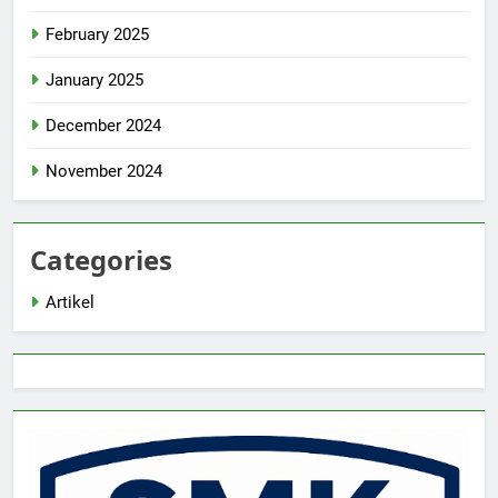
February 2025
January 2025
December 2024
November 2024
Categories
Artikel