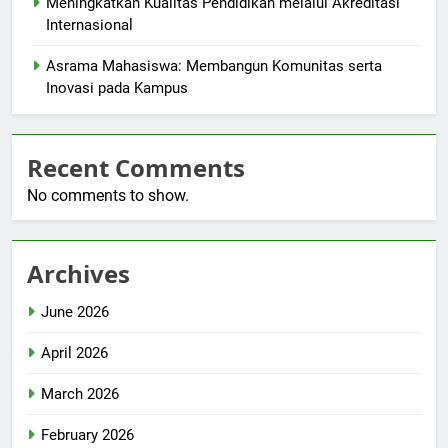
Meningkatkan Kualitas Pendidikan melalui Akreditasi
Internasional
Asrama Mahasiswa: Membangun Komunitas serta
Inovasi pada Kampus
Recent Comments
No comments to show.
Archives
June 2026
April 2026
March 2026
February 2026