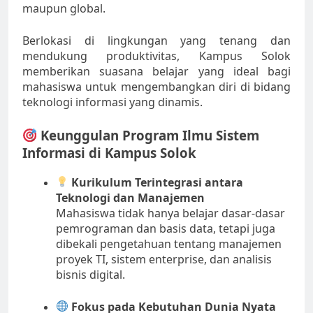
maupun global.
Berlokasi di lingkungan yang tenang dan
mendukung produktivitas, Kampus Solok
memberikan suasana belajar yang ideal bagi
mahasiswa untuk mengembangkan diri di bidang
teknologi informasi yang dinamis.
Keunggulan Program Ilmu Sistem
Informasi di Kampus Solok
Kurikulum Terintegrasi antara
Teknologi dan Manajemen
Mahasiswa tidak hanya belajar dasar-dasar
pemrograman dan basis data, tetapi juga
dibekali pengetahuan tentang manajemen
proyek TI, sistem enterprise, dan analisis
bisnis digital.
Fokus pada Kebutuhan Dunia Nyata