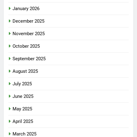
January 2026
December 2025
November 2025
October 2025
September 2025
August 2025
July 2025
June 2025
May 2025
April 2025
March 2025