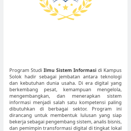
Program Studi
Ilmu Sistem Informasi
di Kampus
Solok hadir sebagai jembatan antara teknologi
dan kebutuhan dunia usaha. Di era digital yang
berkembang pesat, kemampuan mengelola,
mengembangkan, dan menerapkan sistem
informasi menjadi salah satu kompetensi paling
dibutuhkan di berbagai sektor. Program ini
dirancang untuk membentuk lulusan yang siap
bekerja sebagai pengembang sistem, analis bisnis,
dan pemimpin transformasi digital di tingkat lokal