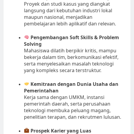
Proyek dan studi kasus yang diangkat
langsung dari kebutuhan industri lokal
maupun nasional, menjadikan
pembelajaran lebih aplikatif dan relevan.
Pengembangan Soft Skills & Problem
Solving
Mahasiswa dilatih berpikir kritis, mampu
bekerja dalam tim, berkomunikasi efektif,
serta menyelesaikan masalah teknologi
yang kompleks secara terstruktur.
Kemitraan dengan Dunia Usaha dan
Pemerintahan
Kerja sama dengan UMKM, instansi
pemerintah daerah, serta perusahaan
teknologi membuka peluang magang,
penelitian terapan, dan rekrutmen lulusan.
Prospek Karier yang Luas