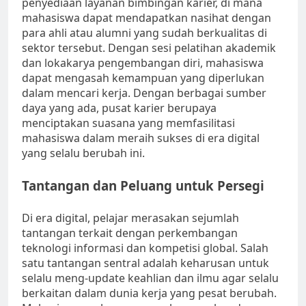
penyediaan layanan bimbingan karier, di mana
mahasiswa dapat mendapatkan nasihat dengan
para ahli atau alumni yang sudah berkualitas di
sektor tersebut. Dengan sesi pelatihan akademik
dan lokakarya pengembangan diri, mahasiswa
dapat mengasah kemampuan yang diperlukan
dalam mencari kerja. Dengan berbagai sumber
daya yang ada, pusat karier berupaya
menciptakan suasana yang memfasilitasi
mahasiswa dalam meraih sukses di era digital
yang selalu berubah ini.
Tantangan dan Peluang untuk Persegi
Di era digital, pelajar merasakan sejumlah
tantangan terkait dengan perkembangan
teknologi informasi dan kompetisi global. Salah
satu tantangan sentral adalah keharusan untuk
selalu meng-update keahlian dan ilmu agar selalu
berkaitan dalam dunia kerja yang pesat berubah.