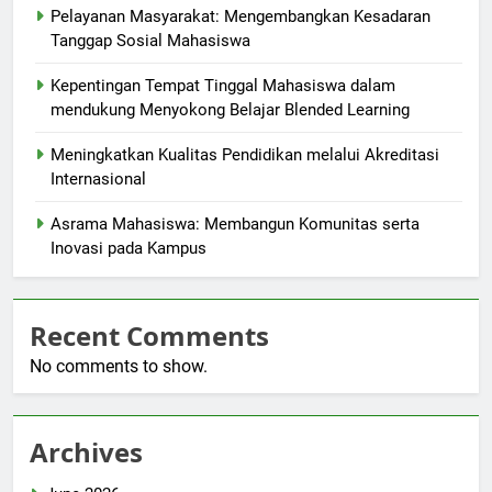
Pelayanan Masyarakat: Mengembangkan Kesadaran
Tanggap Sosial Mahasiswa
Kepentingan Tempat Tinggal Mahasiswa dalam
mendukung Menyokong Belajar Blended Learning
Meningkatkan Kualitas Pendidikan melalui Akreditasi
Internasional
Asrama Mahasiswa: Membangun Komunitas serta
Inovasi pada Kampus
Recent Comments
No comments to show.
Archives