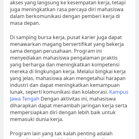
akses yang langsung ke kesempatan kerja, tetapi
juga meningkatkan rasa percaya diri mahasiswa
dalam berkomunikasi dengan pemberi kerja di
masa depan.
Di samping bursa kerja, pusat karier juga dapat
menawarkan magang bersertifikat yang bekerja
sama dengan perusahaan. Program ini
menyediakan mahasiswa pengalaman praktis
yang berharga dan meningkatkan kompetensi
mereka di lingkungan kerja. Melalui bingkai kerja
yang jelas, mahasiswa akan mengetahui harapan
industri dan dapat meningkatkan kemampuan
lunak, seperti komunikasi dan kolaborasi.
Kampus
Jawa Tengah
Dengan aktivitas ini, mahasiswa
diharapkan dapat menambah jaringan kerja serta
mempersiapkan diri dengan lebih baik untuk
memasuki dunia kerja.
Program lain yang tak kalah penting adalah