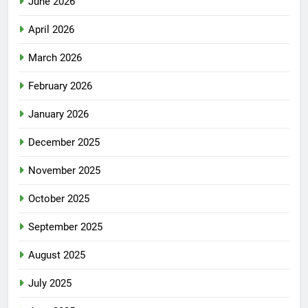
June 2026
April 2026
March 2026
February 2026
January 2026
December 2025
November 2025
October 2025
September 2025
August 2025
July 2025