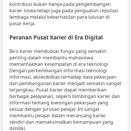
kontribusi bukan hanya pada pengembangan
karier siswa tetapi juga pada penguatan reputasi
lembaga melalui keberhasilan para lulusan di
pasar kerja.
Peranan Pusat Karier di Era Digital
Biro karier menduduki fungsi yang semakin
penting dalam membantu mahasiswa
memanfaatkan kesempatan di era teknologi.
Dengan perkembangan informasi teknologi
informasi, aksesibilitas terhadap data pekerjaan
dan pembangunan karier menjadi semakin sangat
terjangkau. Pusat karier dapat memberikan
berbagai pelayanan, seperti bimbingan karier dan
informasi tentang lowongan pekerjaan yang
sesuai dengan jurusan pelajar. Ini sangat
membantu pelajar dalam merancang karier
sendiri dan memaksimalkan kemampuan yang
dimiliki.