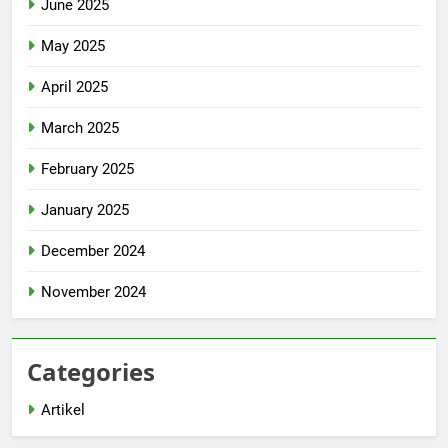
June 2025
May 2025
April 2025
March 2025
February 2025
January 2025
December 2024
November 2024
Categories
Artikel