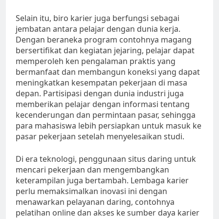
Selain itu, biro karier juga berfungsi sebagai
jembatan antara pelajar dengan dunia kerja.
Dengan beraneka program contohnya magang
bersertifikat dan kegiatan jejaring, pelajar dapat
memperoleh ken pengalaman praktis yang
bermanfaat dan membangun koneksi yang dapat
meningkatkan kesempatan pekerjaan di masa
depan. Partisipasi dengan dunia industri juga
memberikan pelajar dengan informasi tentang
kecenderungan dan permintaan pasar, sehingga
para mahasiswa lebih persiapkan untuk masuk ke
pasar pekerjaan setelah menyelesaikan studi.
Di era teknologi, penggunaan situs daring untuk
mencari pekerjaan dan mengembangkan
keterampilan juga bertambah. Lembaga karier
perlu memaksimalkan inovasi ini dengan
menawarkan pelayanan daring, contohnya
pelatihan online dan akses ke sumber daya karier