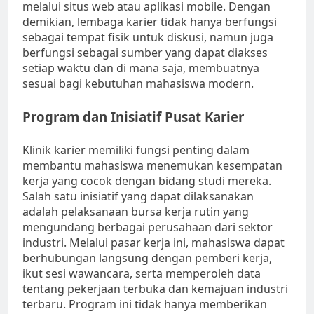
melalui situs web atau aplikasi mobile. Dengan
demikian, lembaga karier tidak hanya berfungsi
sebagai tempat fisik untuk diskusi, namun juga
berfungsi sebagai sumber yang dapat diakses
setiap waktu dan di mana saja, membuatnya
sesuai bagi kebutuhan mahasiswa modern.
Program dan Inisiatif Pusat Karier
Klinik karier memiliki fungsi penting dalam
membantu mahasiswa menemukan kesempatan
kerja yang cocok dengan bidang studi mereka.
Salah satu inisiatif yang dapat dilaksanakan
adalah pelaksanaan bursa kerja rutin yang
mengundang berbagai perusahaan dari sektor
industri. Melalui pasar kerja ini, mahasiswa dapat
berhubungan langsung dengan pemberi kerja,
ikut sesi wawancara, serta memperoleh data
tentang pekerjaan terbuka dan kemajuan industri
terbaru. Program ini tidak hanya memberikan