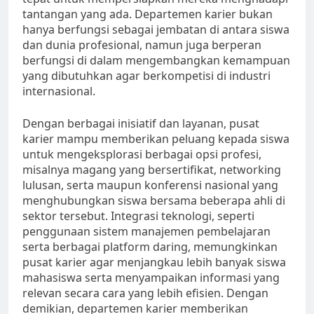
tantangan yang ada. Departemen karier bukan
hanya berfungsi sebagai jembatan di antara siswa
dan dunia profesional, namun juga berperan
berfungsi di dalam mengembangkan kemampuan
yang dibutuhkan agar berkompetisi di industri
internasional.
Dengan berbagai inisiatif dan layanan, pusat
karier mampu memberikan peluang kepada siswa
untuk mengeksplorasi berbagai opsi profesi,
misalnya magang yang bersertifikat, networking
lulusan, serta maupun konferensi nasional yang
menghubungkan siswa bersama beberapa ahli di
sektor tersebut. Integrasi teknologi, seperti
penggunaan sistem manajemen pembelajaran
serta berbagai platform daring, memungkinkan
pusat karier agar menjangkau lebih banyak siswa
mahasiswa serta menyampaikan informasi yang
relevan secara cara yang lebih efisien. Dengan
demikian, departemen karier memberikan