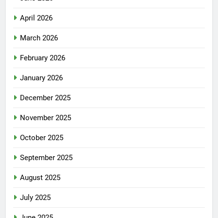
April 2026
March 2026
February 2026
January 2026
December 2025
November 2025
October 2025
September 2025
August 2025
July 2025
June 2025