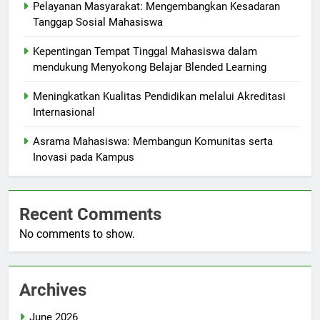
Pelayanan Masyarakat: Mengembangkan Kesadaran
Tanggap Sosial Mahasiswa
Kepentingan Tempat Tinggal Mahasiswa dalam
mendukung Menyokong Belajar Blended Learning
Meningkatkan Kualitas Pendidikan melalui Akreditasi
Internasional
Asrama Mahasiswa: Membangun Komunitas serta
Inovasi pada Kampus
Recent Comments
No comments to show.
Archives
June 2026