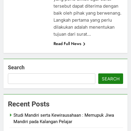
tersebut dapat diterima dengan
baik oleh pihak yang berwenang.
Langkah pertama yang perlu
dilakukan adalah menentukan
tujuan dari surat…
Read Full News
Search
SEARCH
Recent Posts
Studi Mandiri serta Kewirausahaan : Memupuk Jiwa
Mandiri pada Kalangan Pelajar