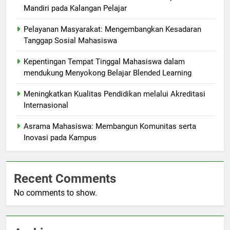
Mandiri pada Kalangan Pelajar
Pelayanan Masyarakat: Mengembangkan Kesadaran
Tanggap Sosial Mahasiswa
Kepentingan Tempat Tinggal Mahasiswa dalam
mendukung Menyokong Belajar Blended Learning
Meningkatkan Kualitas Pendidikan melalui Akreditasi
Internasional
Asrama Mahasiswa: Membangun Komunitas serta
Inovasi pada Kampus
Recent Comments
No comments to show.