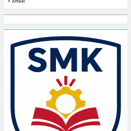
Artikel