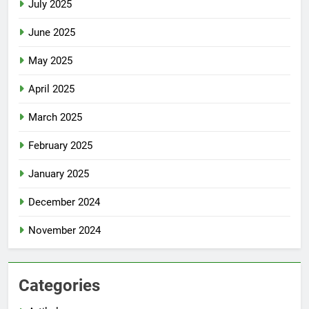
July 2025
June 2025
May 2025
April 2025
March 2025
February 2025
January 2025
December 2024
November 2024
Categories