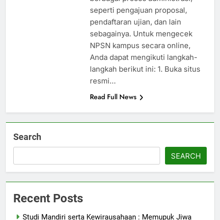
seperti pengajuan proposal,
pendaftaran ujian, dan lain
sebagainya. Untuk mengecek
NPSN kampus secara online,
Anda dapat mengikuti langkah-
langkah berikut ini: 1. Buka situs
resmi…
Read Full News
Search
SEARCH
Recent Posts
Studi Mandiri serta Kewirausahaan : Memupuk Jiwa