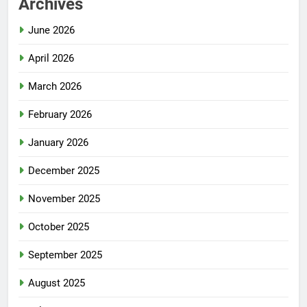
Archives
June 2026
April 2026
March 2026
February 2026
January 2026
December 2025
November 2025
October 2025
September 2025
August 2025