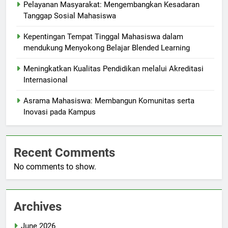
Pelayanan Masyarakat: Mengembangkan Kesadaran
Tanggap Sosial Mahasiswa
Kepentingan Tempat Tinggal Mahasiswa dalam
mendukung Menyokong Belajar Blended Learning
Meningkatkan Kualitas Pendidikan melalui Akreditasi
Internasional
Asrama Mahasiswa: Membangun Komunitas serta
Inovasi pada Kampus
Recent Comments
No comments to show.
Archives
June 2026