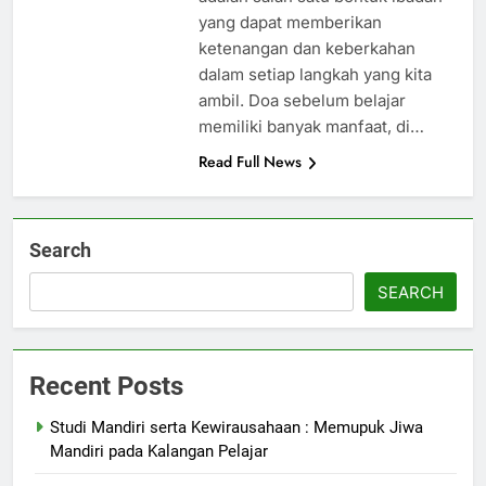
yang dapat memberikan
ketenangan dan keberkahan
dalam setiap langkah yang kita
ambil. Doa sebelum belajar
memiliki banyak manfaat, di…
Read Full News
Search
SEARCH
Recent Posts
Studi Mandiri serta Kewirausahaan : Memupuk Jiwa
Mandiri pada Kalangan Pelajar