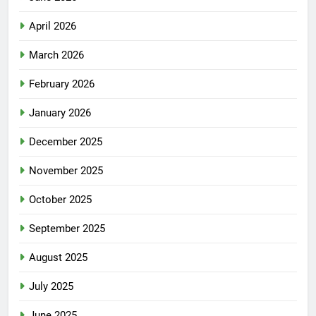
April 2026
March 2026
February 2026
January 2026
December 2025
November 2025
October 2025
September 2025
August 2025
July 2025
June 2025