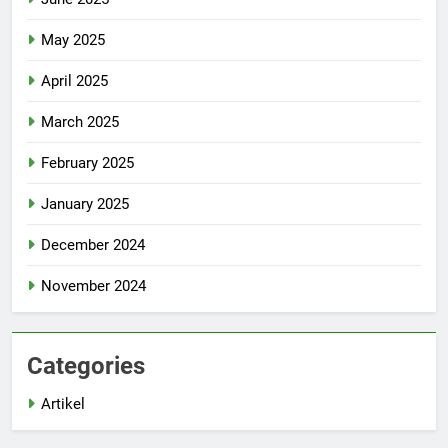
May 2025
April 2025
March 2025
February 2025
January 2025
December 2024
November 2024
Categories
Artikel