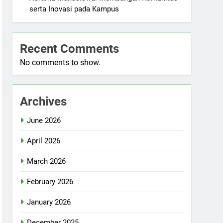
serta Inovasi pada Kampus
Recent Comments
No comments to show.
Archives
June 2026
April 2026
March 2026
February 2026
January 2026
December 2025