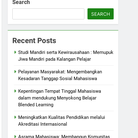
Search
SEARCH
Recent Posts
Studi Mandiri serta Kewirausahaan : Memupuk
Jiwa Mandiri pada Kalangan Pelajar
Pelayanan Masyarakat: Mengembangkan
Kesadaran Tanggap Sosial Mahasiswa
Kepentingan Tempat Tinggal Mahasiswa
dalam mendukung Menyokong Belajar
Blended Learning
Meningkatkan Kualitas Pendidikan melalui
Akreditasi Internasional
Asrama Mahasiswa: Membangun Komunitas