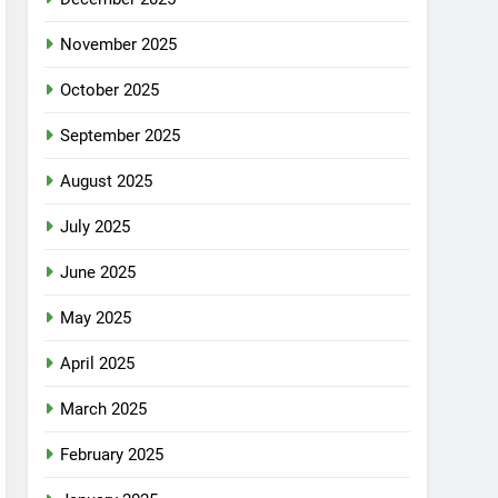
November 2025
October 2025
September 2025
August 2025
July 2025
June 2025
May 2025
April 2025
March 2025
February 2025