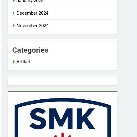
January 2025
December 2024
November 2024
Categories
Artikel