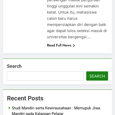
tinggi unggulan kini semakin
ketat. Untuk itu, mahasiswa
calon baru harus
mempersiapkan diri dengan baik
agar dapat lolos seleksi masuk di
universitas bergengsi….
Read Full News
Search
SEARCH
Recent Posts
Studi Mandiri serta Kewirausahaan : Memupuk Jiwa
Mandiri pada Kalangan Pelajar