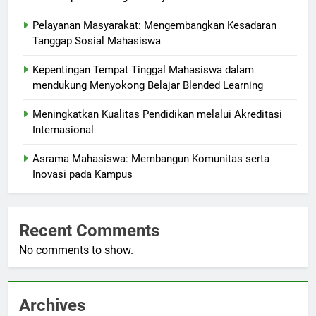
Pelayanan Masyarakat: Mengembangkan Kesadaran
Tanggap Sosial Mahasiswa
Kepentingan Tempat Tinggal Mahasiswa dalam
mendukung Menyokong Belajar Blended Learning
Meningkatkan Kualitas Pendidikan melalui Akreditasi
Internasional
Asrama Mahasiswa: Membangun Komunitas serta
Inovasi pada Kampus
Recent Comments
No comments to show.
Archives