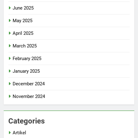
June 2025
May 2025
April 2025
March 2025
February 2025
January 2025
December 2024
November 2024
Categories
Artikel