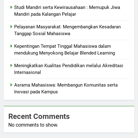
Studi Mandiri serta Kewirausahaan : Memupuk Jiwa
Mandiri pada Kalangan Pelajar
Pelayanan Masyarakat: Mengembangkan Kesadaran
Tanggap Sosial Mahasiswa
Kepentingan Tempat Tinggal Mahasiswa dalam
mendukung Menyokong Belajar Blended Learning
Meningkatkan Kualitas Pendidikan melalui Akreditasi
Internasional
Asrama Mahasiswa: Membangun Komunitas serta
Inovasi pada Kampus
Recent Comments
No comments to show.