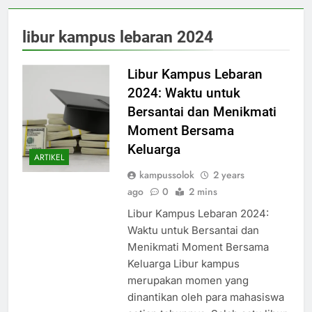
libur kampus lebaran 2024
Libur Kampus Lebaran
2024: Waktu untuk
Bersantai dan Menikmati
Moment Bersama
Keluarga
ARTIKEL
kampussolok
2 years
ago
0
2 mins
Libur Kampus Lebaran 2024:
Waktu untuk Bersantai dan
Menikmati Moment Bersama
Keluarga Libur kampus
merupakan momen yang
dinantikan oleh para mahasiswa