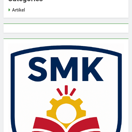
Artikel