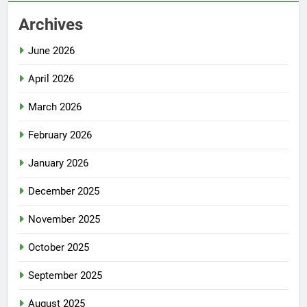
Archives
June 2026
April 2026
March 2026
February 2026
January 2026
December 2025
November 2025
October 2025
September 2025
August 2025