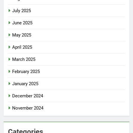
July 2025
June 2025
May 2025
April 2025
March 2025
February 2025
January 2025
December 2024
November 2024
Categories