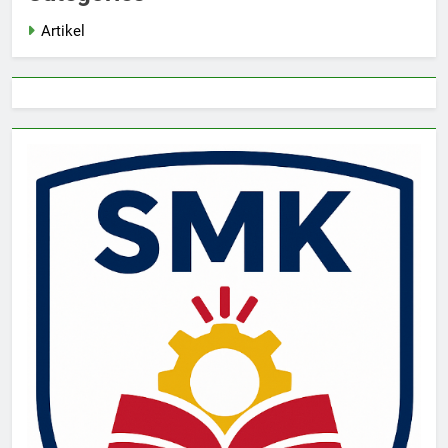
Artikel