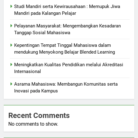
Studi Mandiri serta Kewirausahaan : Memupuk Jiwa
Mandiri pada Kalangan Pelajar
Pelayanan Masyarakat: Mengembangkan Kesadaran
Tanggap Sosial Mahasiswa
Kepentingan Tempat Tinggal Mahasiswa dalam
mendukung Menyokong Belajar Blended Learning
Meningkatkan Kualitas Pendidikan melalui Akreditasi
Internasional
Asrama Mahasiswa: Membangun Komunitas serta
Inovasi pada Kampus
Recent Comments
No comments to show.