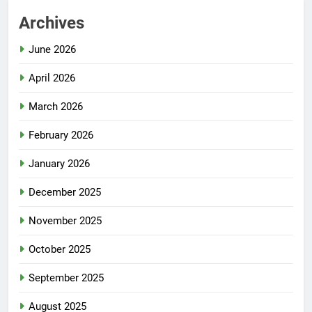
Archives
June 2026
April 2026
March 2026
February 2026
January 2026
December 2025
November 2025
October 2025
September 2025
August 2025