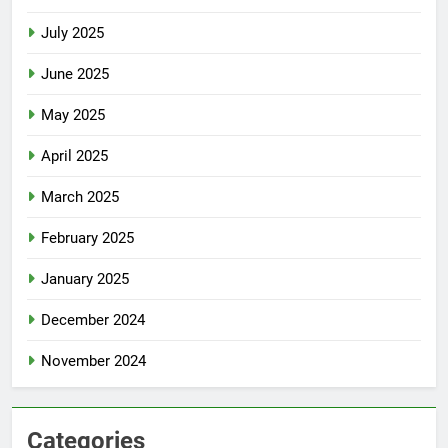
July 2025
June 2025
May 2025
April 2025
March 2025
February 2025
January 2025
December 2024
November 2024
Categories