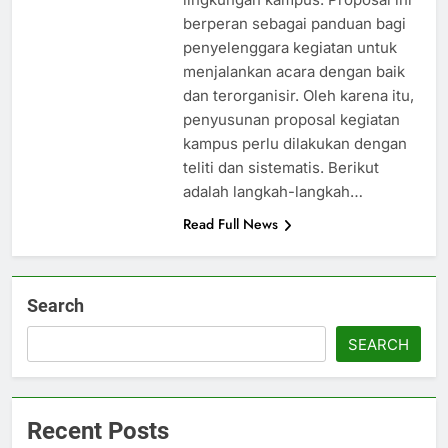
berperan sebagai panduan bagi
penyelenggara kegiatan untuk
menjalankan acara dengan baik
dan terorganisir. Oleh karena itu,
penyusunan proposal kegiatan
kampus perlu dilakukan dengan
teliti dan sistematis. Berikut
adalah langkah-langkah…
Read Full News
Search
SEARCH
Recent Posts