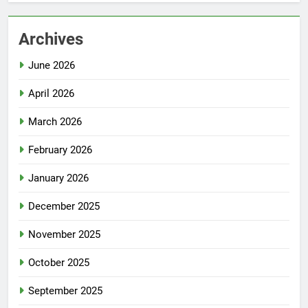
Archives
June 2026
April 2026
March 2026
February 2026
January 2026
December 2025
November 2025
October 2025
September 2025