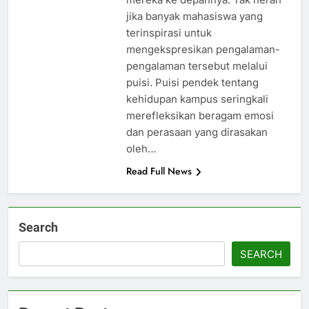
jika banyak mahasiswa yang
terinspirasi untuk
mengekspresikan pengalaman-
pengalaman tersebut melalui
puisi. Puisi pendek tentang
kehidupan kampus seringkali
merefleksikan beragam emosi
dan perasaan yang dirasakan
oleh…
Read Full News
Search
SEARCH