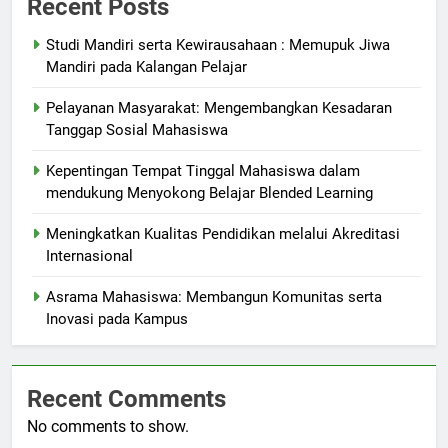
Recent Posts
Studi Mandiri serta Kewirausahaan : Memupuk Jiwa
Mandiri pada Kalangan Pelajar
Pelayanan Masyarakat: Mengembangkan Kesadaran
Tanggap Sosial Mahasiswa
Kepentingan Tempat Tinggal Mahasiswa dalam
mendukung Menyokong Belajar Blended Learning
Meningkatkan Kualitas Pendidikan melalui Akreditasi
Internasional
Asrama Mahasiswa: Membangun Komunitas serta
Inovasi pada Kampus
Recent Comments
No comments to show.