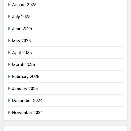
August 2025
July 2025
June 2025
May 2025
April 2025
March 2025
February 2025
January 2025
December 2024
November 2024