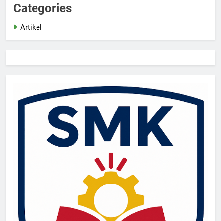
Categories
Artikel