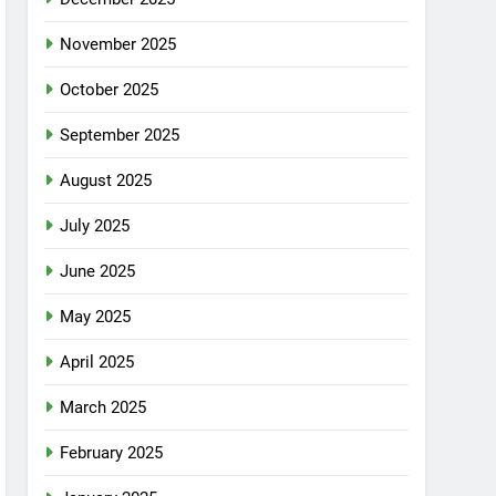
November 2025
October 2025
September 2025
August 2025
July 2025
June 2025
May 2025
April 2025
March 2025
February 2025