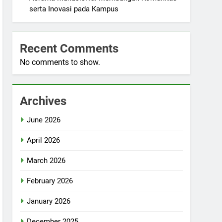
serta Inovasi pada Kampus
Recent Comments
No comments to show.
Archives
June 2026
April 2026
March 2026
February 2026
January 2026
December 2025