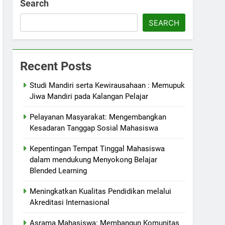
Search
SEARCH
Recent Posts
Studi Mandiri serta Kewirausahaan : Memupuk
Jiwa Mandiri pada Kalangan Pelajar
Pelayanan Masyarakat: Mengembangkan
Kesadaran Tanggap Sosial Mahasiswa
Kepentingan Tempat Tinggal Mahasiswa
dalam mendukung Menyokong Belajar
Blended Learning
Meningkatkan Kualitas Pendidikan melalui
Akreditasi Internasional
Asrama Mahasiswa: Membangun Komunitas