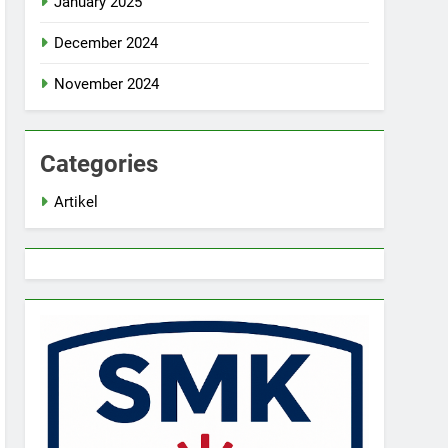
January 2025
December 2024
November 2024
Categories
Artikel