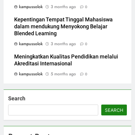
kampussolok
3 months ago
0
Kepentingan Tempat Tinggal Mahasiswa
dalam mendukung Menyokong Belajar
Blended Learning
kampussolok
3 months ago
0
Meningkatkan Kualitas Pendidikan melalui
Akreditasi Internasional
kampussolok
5 months ago
0
Search
SEARCH