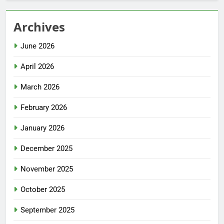
Archives
June 2026
April 2026
March 2026
February 2026
January 2026
December 2025
November 2025
October 2025
September 2025