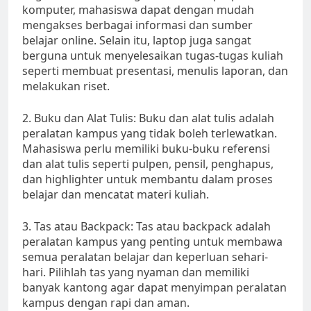
komputer, mahasiswa dapat dengan mudah
mengakses berbagai informasi dan sumber
belajar online. Selain itu, laptop juga sangat
berguna untuk menyelesaikan tugas-tugas kuliah
seperti membuat presentasi, menulis laporan, dan
melakukan riset.
2. Buku dan Alat Tulis: Buku dan alat tulis adalah
peralatan kampus yang tidak boleh terlewatkan.
Mahasiswa perlu memiliki buku-buku referensi
dan alat tulis seperti pulpen, pensil, penghapus,
dan highlighter untuk membantu dalam proses
belajar dan mencatat materi kuliah.
3. Tas atau Backpack: Tas atau backpack adalah
peralatan kampus yang penting untuk membawa
semua peralatan belajar dan keperluan sehari-
hari. Pilihlah tas yang nyaman dan memiliki
banyak kantong agar dapat menyimpan peralatan
kampus dengan rapi dan aman.