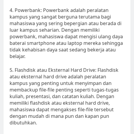
4. Powerbank: Powerbank adalah peralatan
kampus yang sangat berguna terutama bagi
mahasiswa yang sering bepergian atau berada di
luar kampus seharian. Dengan memiliki
powerbank, mahasiswa dapat mengisi ulang daya
baterai smartphone atau laptop mereka sehingga
tidak kehabisan daya saat sedang bekerja atau
belajar.
5. Flashdisk atau Eksternal Hard Drive: Flashdisk
atau eksternal hard drive adalah peralatan
kampus yang penting untuk menyimpan dan
membackup file-file penting seperti tugas-tugas
kuliah, presentasi, dan catatan kuliah. Dengan
memiliki flashdisk atau eksternal hard drive,
mahasiswa dapat mengakses file-file tersebut
dengan mudah di mana pun dan kapan pun
dibutuhkan.