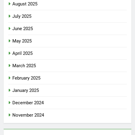
August 2025
July 2025
June 2025
May 2025
April 2025
March 2025
February 2025
January 2025
December 2024
November 2024