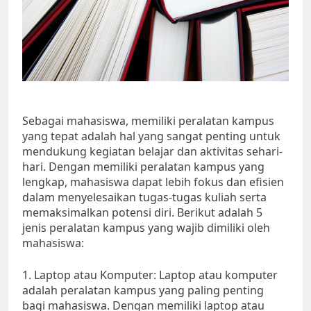
Sebagai mahasiswa, memiliki peralatan kampus
yang tepat adalah hal yang sangat penting untuk
mendukung kegiatan belajar dan aktivitas sehari-
hari. Dengan memiliki peralatan kampus yang
lengkap, mahasiswa dapat lebih fokus dan efisien
dalam menyelesaikan tugas-tugas kuliah serta
memaksimalkan potensi diri. Berikut adalah 5
jenis peralatan kampus yang wajib dimiliki oleh
mahasiswa:
1. Laptop atau Komputer: Laptop atau komputer
adalah peralatan kampus yang paling penting
bagi mahasiswa. Dengan memiliki laptop atau