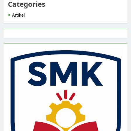
Categories
Artikel