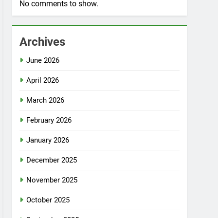
No comments to show.
Archives
June 2026
April 2026
March 2026
February 2026
January 2026
December 2025
November 2025
October 2025