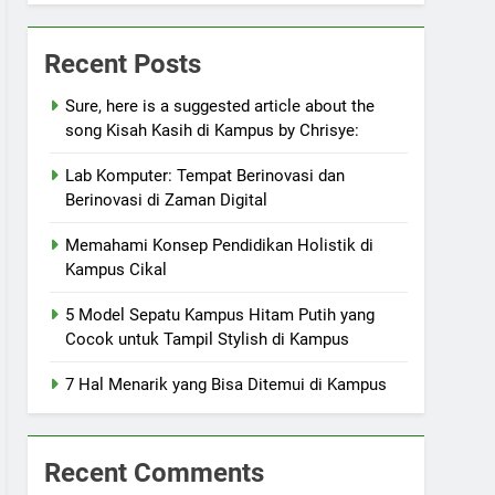
Recent Posts
Sure, here is a suggested article about the
song Kisah Kasih di Kampus by Chrisye:
Lab Komputer: Tempat Berinovasi dan
Berinovasi di Zaman Digital
Memahami Konsep Pendidikan Holistik di
Kampus Cikal
5 Model Sepatu Kampus Hitam Putih yang
Cocok untuk Tampil Stylish di Kampus
7 Hal Menarik yang Bisa Ditemui di Kampus
Recent Comments