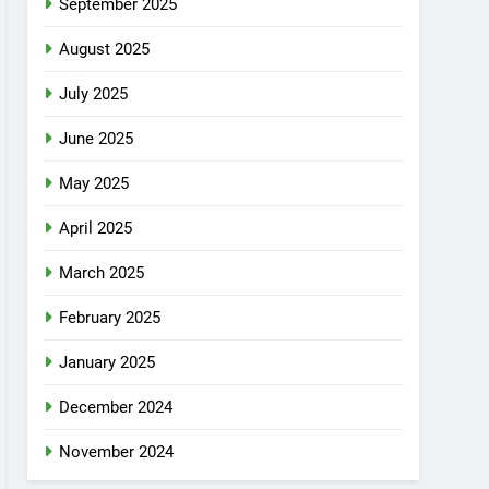
September 2025
August 2025
July 2025
June 2025
May 2025
April 2025
March 2025
February 2025
January 2025
December 2024
November 2024