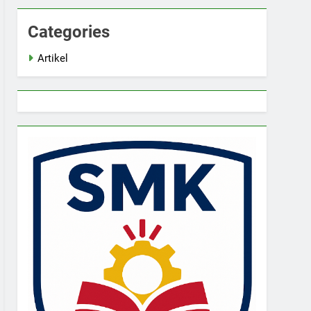
Categories
Artikel