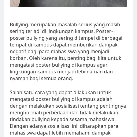
Bullying merupakan masalah serius yang masih
sering terjadi di lingkungan kampus. Poster-
poster bullying yang sering ditempel di berbagai
tempat di kampus dapat memberikan dampak
negatif bagi para mahasiswa yang menjadi
korban. Oleh karena itu, penting bagi kita untuk
mengatasi poster bullying di kampus agar
lingkungan kampus menjadi lebih aman dan
nyaman bagi semua orang.
Salah satu cara yang dapat dilakukan untuk
mengatasi poster bullying di kampus adalah
dengan melakukan sosialisasi tentang pentingnya
menghormati perbedaan dan tidak melakukan
tindakan bullying kepada sesama mahasiswa.
Dengan adanya sosialisasi ini, diharapkan para
mahasiswa dapat lebih memahami dampak