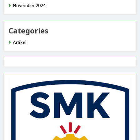
November 2024
Categories
Artikel