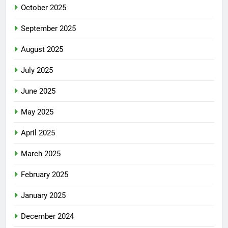
October 2025
September 2025
August 2025
July 2025
June 2025
May 2025
April 2025
March 2025
February 2025
January 2025
December 2024