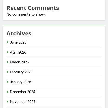
Recent Comments
No comments to show.
Archives
June 2026
April 2026
March 2026
February 2026
January 2026
December 2025
November 2025