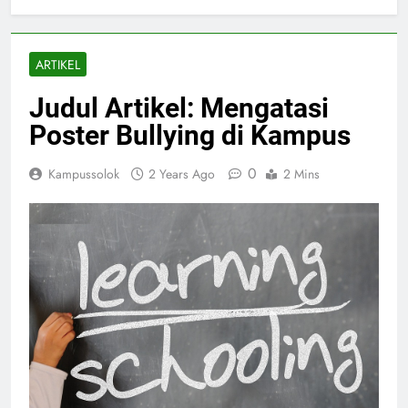
ARTIKEL
Judul Artikel: Mengatasi
Poster Bullying di Kampus
0
Kampussolok
2 Years Ago
2 Mins