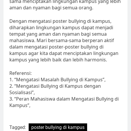
sama menciptakan lingkungan kampus yang lebih
aman dan nyaman bagi semua orang.
Dengan mengatasi poster bullying di kampus,
diharapkan lingkungan kampus dapat menjadi
tempat yang aman dan nyaman bagi semua
mahasiswa. Mari bersama-sama berperan aktif
dalam mengatasi poster-poster bullying di
kampus agar kita dapat menciptakan lingkungan
kampus yang lebih baik dan lebih harmonis.
Referensi:
1. “Mengatasi Masalah Bullying di Kampus”,
2. “Mengatasi Bullying di Kampus dengan
Sosialisasi”,
3. “Peran Mahasiswa dalam Mengatasi Bullying di
Kampus”,
Tagged:
poster bullying di kampus