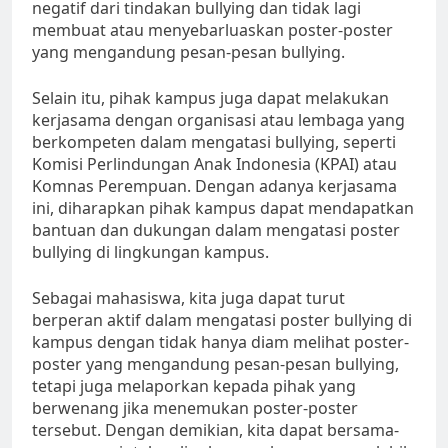
negatif dari tindakan bullying dan tidak lagi
membuat atau menyebarluaskan poster-poster
yang mengandung pesan-pesan bullying.
Selain itu, pihak kampus juga dapat melakukan
kerjasama dengan organisasi atau lembaga yang
berkompeten dalam mengatasi bullying, seperti
Komisi Perlindungan Anak Indonesia (KPAI) atau
Komnas Perempuan. Dengan adanya kerjasama
ini, diharapkan pihak kampus dapat mendapatkan
bantuan dan dukungan dalam mengatasi poster
bullying di lingkungan kampus.
Sebagai mahasiswa, kita juga dapat turut
berperan aktif dalam mengatasi poster bullying di
kampus dengan tidak hanya diam melihat poster-
poster yang mengandung pesan-pesan bullying,
tetapi juga melaporkan kepada pihak yang
berwenang jika menemukan poster-poster
tersebut. Dengan demikian, kita dapat bersama-