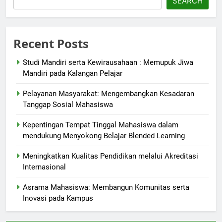
SEARCH
Recent Posts
Studi Mandiri serta Kewirausahaan : Memupuk Jiwa
Mandiri pada Kalangan Pelajar
Pelayanan Masyarakat: Mengembangkan Kesadaran
Tanggap Sosial Mahasiswa
Kepentingan Tempat Tinggal Mahasiswa dalam
mendukung Menyokong Belajar Blended Learning
Meningkatkan Kualitas Pendidikan melalui Akreditasi
Internasional
Asrama Mahasiswa: Membangun Komunitas serta
Inovasi pada Kampus