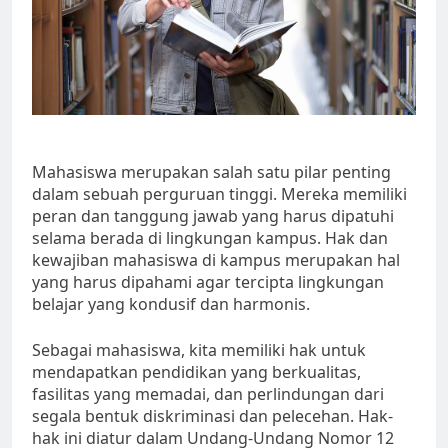
Mahasiswa merupakan salah satu pilar penting
dalam sebuah perguruan tinggi. Mereka memiliki
peran dan tanggung jawab yang harus dipatuhi
selama berada di lingkungan kampus. Hak dan
kewajiban mahasiswa di kampus merupakan hal
yang harus dipahami agar tercipta lingkungan
belajar yang kondusif dan harmonis.
Sebagai mahasiswa, kita memiliki hak untuk
mendapatkan pendidikan yang berkualitas,
fasilitas yang memadai, dan perlindungan dari
segala bentuk diskriminasi dan pelecehan. Hak-
hak ini diatur dalam Undang-Undang Nomor 12