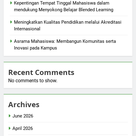
Kepentingan Tempat Tinggal Mahasiswa dalam
mendukung Menyokong Belajar Blended Learning
Meningkatkan Kualitas Pendidikan melalui Akreditasi
Internasional
Asrama Mahasiswa: Membangun Komunitas serta
Inovasi pada Kampus
Recent Comments
No comments to show.
Archives
June 2026
April 2026