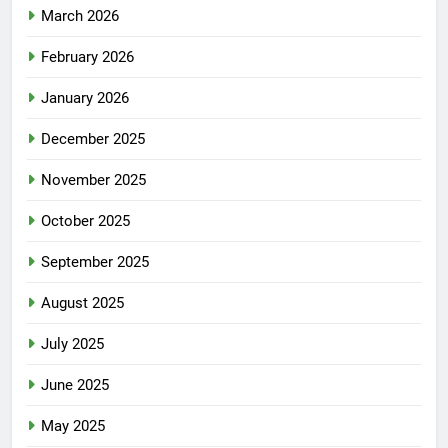
March 2026
February 2026
January 2026
December 2025
November 2025
October 2025
September 2025
August 2025
July 2025
June 2025
May 2025