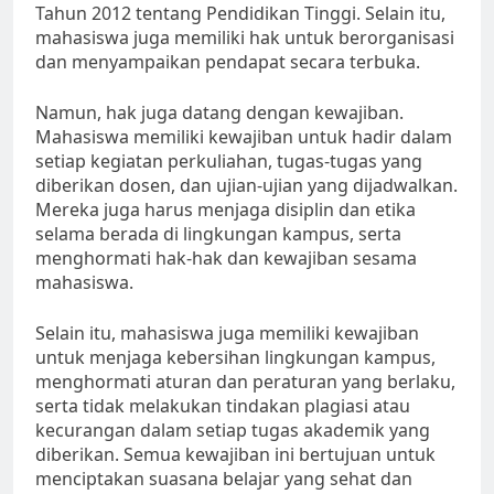
Tahun 2012 tentang Pendidikan Tinggi. Selain itu,
mahasiswa juga memiliki hak untuk berorganisasi
dan menyampaikan pendapat secara terbuka.
Namun, hak juga datang dengan kewajiban.
Mahasiswa memiliki kewajiban untuk hadir dalam
setiap kegiatan perkuliahan, tugas-tugas yang
diberikan dosen, dan ujian-ujian yang dijadwalkan.
Mereka juga harus menjaga disiplin dan etika
selama berada di lingkungan kampus, serta
menghormati hak-hak dan kewajiban sesama
mahasiswa.
Selain itu, mahasiswa juga memiliki kewajiban
untuk menjaga kebersihan lingkungan kampus,
menghormati aturan dan peraturan yang berlaku,
serta tidak melakukan tindakan plagiasi atau
kecurangan dalam setiap tugas akademik yang
diberikan. Semua kewajiban ini bertujuan untuk
menciptakan suasana belajar yang sehat dan