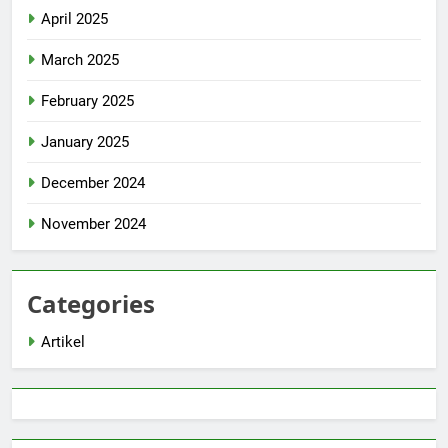
April 2025
March 2025
February 2025
January 2025
December 2024
November 2024
Categories
Artikel