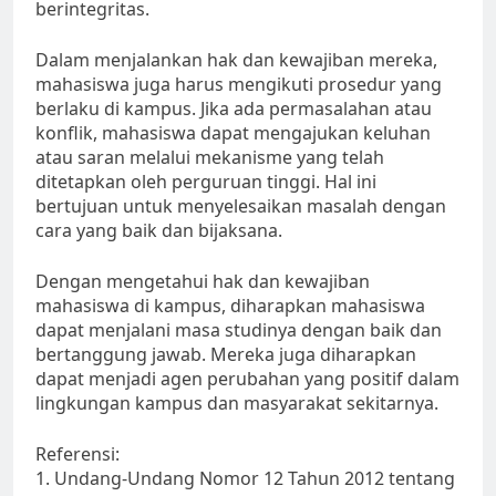
berintegritas.
Dalam menjalankan hak dan kewajiban mereka,
mahasiswa juga harus mengikuti prosedur yang
berlaku di kampus. Jika ada permasalahan atau
konflik, mahasiswa dapat mengajukan keluhan
atau saran melalui mekanisme yang telah
ditetapkan oleh perguruan tinggi. Hal ini
bertujuan untuk menyelesaikan masalah dengan
cara yang baik dan bijaksana.
Dengan mengetahui hak dan kewajiban
mahasiswa di kampus, diharapkan mahasiswa
dapat menjalani masa studinya dengan baik dan
bertanggung jawab. Mereka juga diharapkan
dapat menjadi agen perubahan yang positif dalam
lingkungan kampus dan masyarakat sekitarnya.
Referensi:
1. Undang-Undang Nomor 12 Tahun 2012 tentang