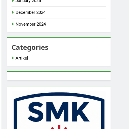
January 2025
December 2024
November 2024
Categories
Artikel