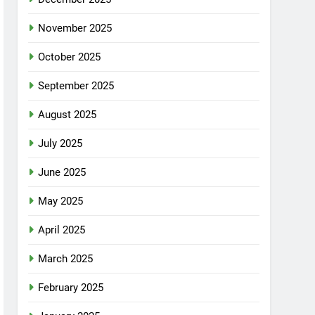
November 2025
October 2025
September 2025
August 2025
July 2025
June 2025
May 2025
April 2025
March 2025
February 2025