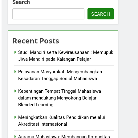
Search
SEARCH
Recent Posts
Studi Mandiri serta Kewirausahaan : Memupuk
Jiwa Mandiri pada Kalangan Pelajar
Pelayanan Masyarakat: Mengembangkan
Kesadaran Tanggap Sosial Mahasiswa
Kepentingan Tempat Tinggal Mahasiswa
dalam mendukung Menyokong Belajar
Blended Learning
Meningkatkan Kualitas Pendidikan melalui
Akreditasi Internasional
Asrama Mahasiswa: Membangun Komunitas