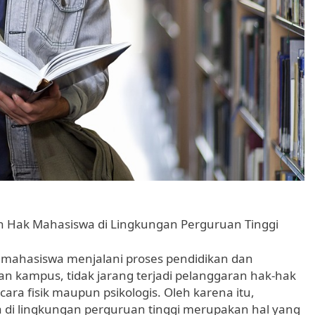
 Hak Mahasiswa di Lingkungan Perguruan Tinggi
mahasiswa menjalani proses pendidikan dan
 kampus, tidak jarang terjadi pelanggaran hak-hak
a fisik maupun psikologis. Oleh karena itu,
di lingkungan perguruan tinggi merupakan hal yang