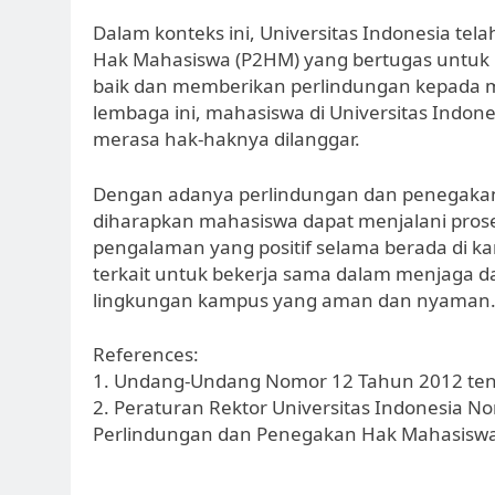
Dalam konteks ini, Universitas Indonesia 
Hak Mahasiswa (P2HM) yang bertugas untuk
baik dan memberikan perlindungan kepada 
lembaga ini, mahasiswa di Universitas Indon
merasa hak-haknya dilanggar.
Dengan adanya perlindungan dan penegakan 
diharapkan mahasiswa dapat menjalani pros
pengalaman yang positif selama berada di ka
terkait untuk bekerja sama dalam menjaga d
lingkungan kampus yang aman dan nyaman
References:
1. Undang-Undang Nomor 12 Tahun 2012 tent
2. Peraturan Rektor Universitas Indonesia
Perlindungan dan Penegakan Hak Mahasiswa 