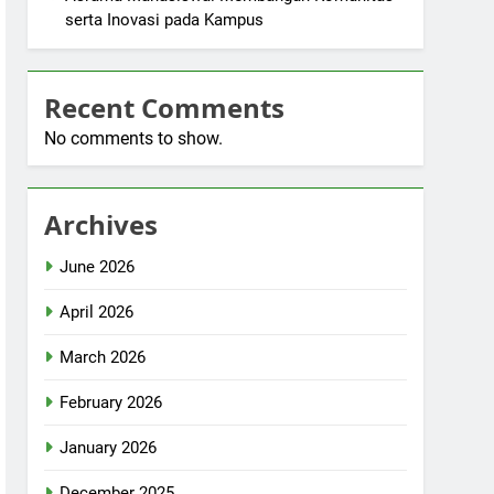
serta Inovasi pada Kampus
Recent Comments
No comments to show.
Archives
June 2026
April 2026
March 2026
February 2026
January 2026
December 2025