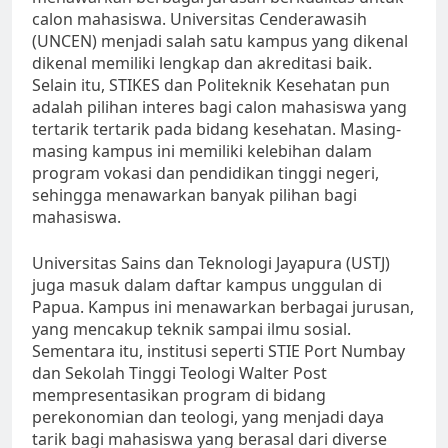
calon mahasiswa. Universitas Cenderawasih
(UNCEN) menjadi salah satu kampus yang dikenal
dikenal memiliki lengkap dan akreditasi baik.
Selain itu, STIKES dan Politeknik Kesehatan pun
adalah pilihan interes bagi calon mahasiswa yang
tertarik tertarik pada bidang kesehatan. Masing-
masing kampus ini memiliki kelebihan dalam
program vokasi dan pendidikan tinggi negeri,
sehingga menawarkan banyak pilihan bagi
mahasiswa.
Universitas Sains dan Teknologi Jayapura (USTJ)
juga masuk dalam daftar kampus unggulan di
Papua. Kampus ini menawarkan berbagai jurusan,
yang mencakup teknik sampai ilmu sosial.
Sementara itu, institusi seperti STIE Port Numbay
dan Sekolah Tinggi Teologi Walter Post
mempresentasikan program di bidang
perekonomian dan teologi, yang menjadi daya
tarik bagi mahasiswa yang berasal dari diverse