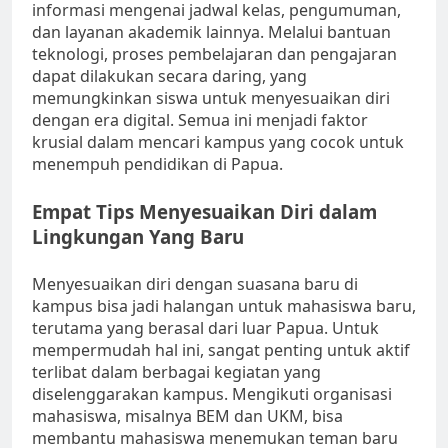
informasi mengenai jadwal kelas, pengumuman,
dan layanan akademik lainnya. Melalui bantuan
teknologi, proses pembelajaran dan pengajaran
dapat dilakukan secara daring, yang
memungkinkan siswa untuk menyesuaikan diri
dengan era digital. Semua ini menjadi faktor
krusial dalam mencari kampus yang cocok untuk
menempuh pendidikan di Papua.
Empat Tips Menyesuaikan Diri dalam
Lingkungan Yang Baru
Menyesuaikan diri dengan suasana baru di
kampus bisa jadi halangan untuk mahasiswa baru,
terutama yang berasal dari luar Papua. Untuk
mempermudah hal ini, sangat penting untuk aktif
terlibat dalam berbagai kegiatan yang
diselenggarakan kampus. Mengikuti organisasi
mahasiswa, misalnya BEM dan UKM, bisa
membantu mahasiswa menemukan teman baru