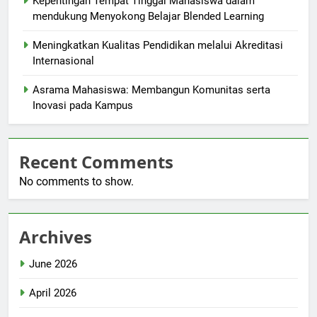
Kepentingan Tempat Tinggal Mahasiswa dalam
mendukung Menyokong Belajar Blended Learning
Meningkatkan Kualitas Pendidikan melalui Akreditasi
Internasional
Asrama Mahasiswa: Membangun Komunitas serta
Inovasi pada Kampus
Recent Comments
No comments to show.
Archives
June 2026
April 2026