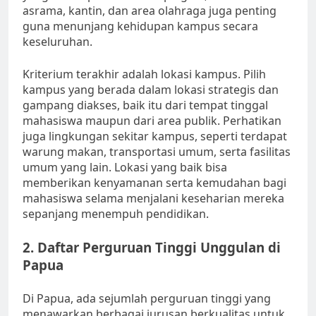
asrama, kantin, dan area olahraga juga penting
guna menunjang kehidupan kampus secara
keseluruhan.
Kriterium terakhir adalah lokasi kampus. Pilih
kampus yang berada dalam lokasi strategis dan
gampang diakses, baik itu dari tempat tinggal
mahasiswa maupun dari area publik. Perhatikan
juga lingkungan sekitar kampus, seperti terdapat
warung makan, transportasi umum, serta fasilitas
umum yang lain. Lokasi yang baik bisa
memberikan kenyamanan serta kemudahan bagi
mahasiswa selama menjalani keseharian mereka
sepanjang menempuh pendidikan.
2. Daftar Perguruan Tinggi Unggulan di
Papua
Di Papua, ada sejumlah perguruan tinggi yang
menawarkan berbagai jurusan berkualitas untuk