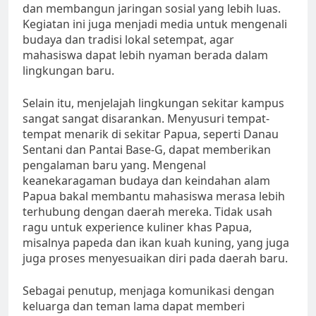
dan membangun jaringan sosial yang lebih luas.
Kegiatan ini juga menjadi media untuk mengenali
budaya dan tradisi lokal setempat, agar
mahasiswa dapat lebih nyaman berada dalam
lingkungan baru.
Selain itu, menjelajah lingkungan sekitar kampus
sangat sangat disarankan. Menyusuri tempat-
tempat menarik di sekitar Papua, seperti Danau
Sentani dan Pantai Base-G, dapat memberikan
pengalaman baru yang. Mengenal
keanekaragaman budaya dan keindahan alam
Papua bakal membantu mahasiswa merasa lebih
terhubung dengan daerah mereka. Tidak usah
ragu untuk experience kuliner khas Papua,
misalnya papeda dan ikan kuah kuning, yang juga
juga proses menyesuaikan diri pada daerah baru.
Sebagai penutup, menjaga komunikasi dengan
keluarga dan teman lama dapat memberi