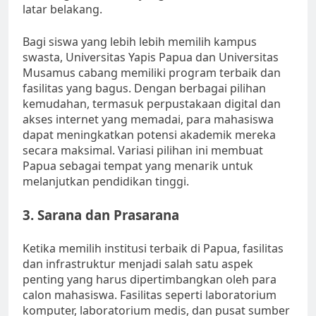
latar belakang.
Bagi siswa yang lebih lebih memilih kampus
swasta, Universitas Yapis Papua dan Universitas
Musamus cabang memiliki program terbaik dan
fasilitas yang bagus. Dengan berbagai pilihan
kemudahan, termasuk perpustakaan digital dan
akses internet yang memadai, para mahasiswa
dapat meningkatkan potensi akademik mereka
secara maksimal. Variasi pilihan ini membuat
Papua sebagai tempat yang menarik untuk
melanjutkan pendidikan tinggi.
3. Sarana dan Prasarana
Ketika memilih institusi terbaik di Papua, fasilitas
dan infrastruktur menjadi salah satu aspek
penting yang harus dipertimbangkan oleh para
calon mahasiswa. Fasilitas seperti laboratorium
komputer, laboratorium medis, dan pusat sumber