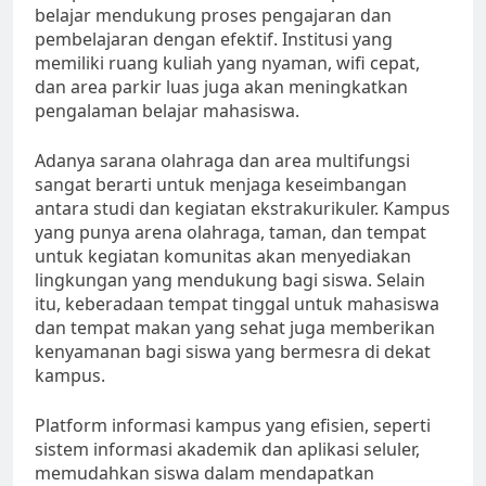
belajar mendukung proses pengajaran dan
pembelajaran dengan efektif. Institusi yang
memiliki ruang kuliah yang nyaman, wifi cepat,
dan area parkir luas juga akan meningkatkan
pengalaman belajar mahasiswa.
Adanya sarana olahraga dan area multifungsi
sangat berarti untuk menjaga keseimbangan
antara studi dan kegiatan ekstrakurikuler. Kampus
yang punya arena olahraga, taman, dan tempat
untuk kegiatan komunitas akan menyediakan
lingkungan yang mendukung bagi siswa. Selain
itu, keberadaan tempat tinggal untuk mahasiswa
dan tempat makan yang sehat juga memberikan
kenyamanan bagi siswa yang bermesra di dekat
kampus.
Platform informasi kampus yang efisien, seperti
sistem informasi akademik dan aplikasi seluler,
memudahkan siswa dalam mendapatkan