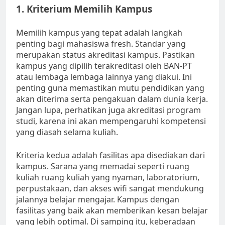
1. Kriterium Memilih Kampus
Memilih kampus yang tepat adalah langkah
penting bagi mahasiswa fresh. Standar yang
merupakan status akreditasi kampus. Pastikan
kampus yang dipilih terakreditasi oleh BAN-PT
atau lembaga lembaga lainnya yang diakui. Ini
penting guna memastikan mutu pendidikan yang
akan diterima serta pengakuan dalam dunia kerja.
Jangan lupa, perhatikan juga akreditasi program
studi, karena ini akan mempengaruhi kompetensi
yang diasah selama kuliah.
Kriteria kedua adalah fasilitas apa disediakan dari
kampus. Sarana yang memadai seperti ruang
kuliah ruang kuliah yang nyaman, laboratorium,
perpustakaan, dan akses wifi sangat mendukung
jalannya belajar mengajar. Kampus dengan
fasilitas yang baik akan memberikan kesan belajar
yang lebih optimal. Di samping itu, keberadaan