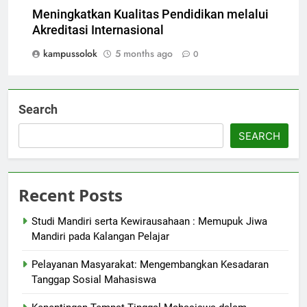
Meningkatkan Kualitas Pendidikan melalui
Akreditasi Internasional
kampussolok
5 months ago
0
Search
SEARCH
Recent Posts
Studi Mandiri serta Kewirausahaan : Memupuk Jiwa
Mandiri pada Kalangan Pelajar
Pelayanan Masyarakat: Mengembangkan Kesadaran
Tanggap Sosial Mahasiswa