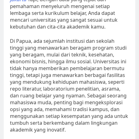
pemahaman menyeluruh mengenai setiap
lembaga serta kurikulum belajar, Anda dapat
mencari universitas yang sangat sesuai untuk
kebutuhan dan cita-cita akademik kamu.
Di Papua, ada sejumlah institusi dan sekolah
tinggi yang menawarkan beragam program studi
yang beragam, mulai dari teknik, kesehatan,
ekonomi bisnis, hingga ilmu sosial. Universitas ini
tidak hanya memberikan pembelajaran bermutu
tinggi, tetapi juga menawarkan berbagai fasilitas
yang mendukung kehidupan mahasiswa, seperti
repo literatur, laboratorium penelitian, asrama,
dan ruang belajar yang nyaman. Sebagai seorang
mahasiswa muda, penting bagi mengeksplorasi
opsi yang ada, memahami tradisi kampus, dan
menggunakan setiap kesempatan yang ada untuk
tumbuh serta berkembang dalam lingkungan
akademik yang inovatif.