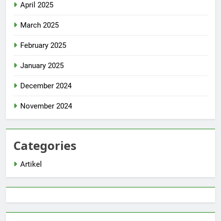
April 2025
March 2025
February 2025
January 2025
December 2024
November 2024
Categories
Artikel