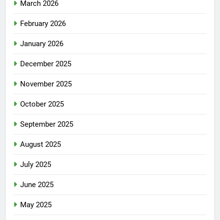
March 2026
February 2026
January 2026
December 2025
November 2025
October 2025
September 2025
August 2025
July 2025
June 2025
May 2025