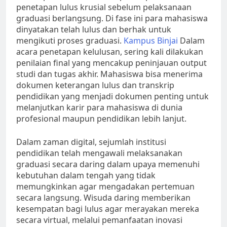
penetapan lulus krusial sebelum pelaksanaan
graduasi berlangsung. Di fase ini para mahasiswa
dinyatakan telah lulus dan berhak untuk
mengikuti proses graduasi.
Kampus Binjai
Dalam
acara penetapan kelulusan, sering kali dilakukan
penilaian final yang mencakup peninjauan output
studi dan tugas akhir. Mahasiswa bisa menerima
dokumen keterangan lulus dan transkrip
pendidikan yang menjadi dokumen penting untuk
melanjutkan karir para mahasiswa di dunia
profesional maupun pendidikan lebih lanjut.
Dalam zaman digital, sejumlah institusi
pendidikan telah mengawali melaksanakan
graduasi secara daring dalam upaya memenuhi
kebutuhan dalam tengah yang tidak
memungkinkan agar mengadakan pertemuan
secara langsung. Wisuda daring memberikan
kesempatan bagi lulus agar merayakan mereka
secara virtual, melalui pemanfaatan inovasi