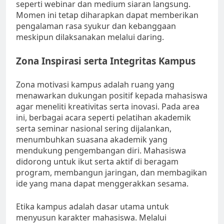
seperti webinar dan medium siaran langsung.
Momen ini tetap diharapkan dapat memberikan
pengalaman rasa syukur dan kebanggaan
meskipun dilaksanakan melalui daring.
Zona Inspirasi serta Integritas Kampus
Zona motivasi kampus adalah ruang yang
menawarkan dukungan positif kepada mahasiswa
agar meneliti kreativitas serta inovasi. Pada area
ini, berbagai acara seperti pelatihan akademik
serta seminar nasional sering dijalankan,
menumbuhkan suasana akademik yang
mendukung pengembangan diri. Mahasiswa
didorong untuk ikut serta aktif di beragam
program, membangun jaringan, dan membagikan
ide yang mana dapat menggerakkan sesama.
Etika kampus adalah dasar utama untuk
menyusun karakter mahasiswa. Melalui