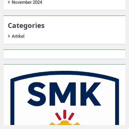
November 2024
Categories
Artikel