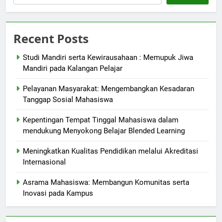
Recent Posts
Studi Mandiri serta Kewirausahaan : Memupuk Jiwa
Mandiri pada Kalangan Pelajar
Pelayanan Masyarakat: Mengembangkan Kesadaran
Tanggap Sosial Mahasiswa
Kepentingan Tempat Tinggal Mahasiswa dalam
mendukung Menyokong Belajar Blended Learning
Meningkatkan Kualitas Pendidikan melalui Akreditasi
Internasional
Asrama Mahasiswa: Membangun Komunitas serta
Inovasi pada Kampus