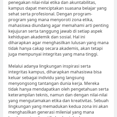
penegakan nilai-nilai etika dan akuntabilitas,
kampus dapat menciptakan suasana belajar yang
sehat serta profesional. Dengan program-
program yang mana menyoroti zona etika,
mahasiswa diundang agar memahami arti penting
kejujuran serta tanggung jawab di setiap aspek
kehidupan akademik dan sosial. Hal ini
diharapkan agar menghasilkan lulusan yang mana
tidak hanya cakap secara akademis, akan tetapi
juga mempunyai integritas yang mana tinggi.
Melalui adanya lingkungan inspirasi serta
integritas kampus, diharapkan mahasiswa bisa
keluar sebagai individu yang langsung
menyongsong tantangan dunia kerja. Mereka
tidak hanya mendapatkan oleh pengetahuan serta
keterampilan teknis, namun dan dengan nilai-nilai
yang mengutamakan etika dan kreativitas. Sebuah
lingkungan yang memadukan kedua zona ini akan
menghasilkan generasi milenial yang mana