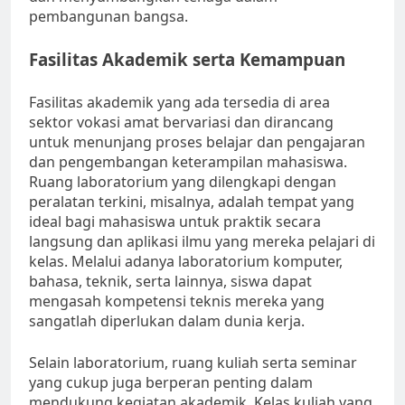
pembangunan bangsa.
Fasilitas Akademik serta Kemampuan
Fasilitas akademik yang ada tersedia di area
sektor vokasi amat bervariasi dan dirancang
untuk menunjang proses belajar dan pengajaran
dan pengembangan keterampilan mahasiswa.
Ruang laboratorium yang dilengkapi dengan
peralatan terkini, misalnya, adalah tempat yang
ideal bagi mahasiswa untuk praktik secara
langsung dan aplikasi ilmu yang mereka pelajari di
kelas. Melalui adanya laboratorium komputer,
bahasa, teknik, serta lainnya, siswa dapat
mengasah kompetensi teknis mereka yang
sangatlah diperlukan dalam dunia kerja.
Selain laboratorium, ruang kuliah serta seminar
yang cukup juga berperan penting dalam
mendukung kegiatan akademik. Kelas kuliah yang