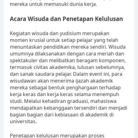
mereka untuk memasuki dunia kerja.
Acara Wisuda dan Penetapan Kelulusan
Kegiatan wisuda dan yudisium merupakan
momen krusial untuk setiap pelajar yang telah
menuntaskan pendidikan mereka sendiri. Wisuda
umumnya dilaksanakan dengan cara meriah dan
spektakuler dan melibatkan beragam komponen,
termasuk civitas akademika, lulusan sebelumnya,
dan sanak saudara pelajar. Dalam event ini, para
wisudawan akan menerima ijazah akademik
mereka sebagai bentuk penghargaan terhadap
kerja keras dan kerja keras selama menempuh
studi. Melalui kehadiran graduasi, mahasiswa
mendapatkan kebanggaan tersendiri dan menjadi
bagian bagian dari kebiasaan di akademik di
universitas.
Penetapan kelulusan merupakan proses