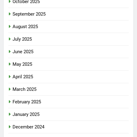
October 2025
September 2025
August 2025
July 2025
June 2025
May 2025
April 2025
March 2025
February 2025
January 2025
December 2024