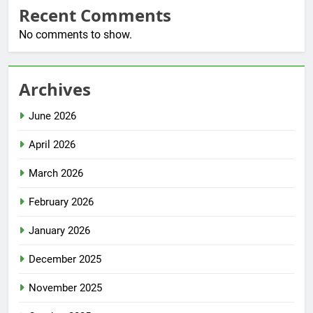
Recent Comments
No comments to show.
Archives
June 2026
April 2026
March 2026
February 2026
January 2026
December 2025
November 2025