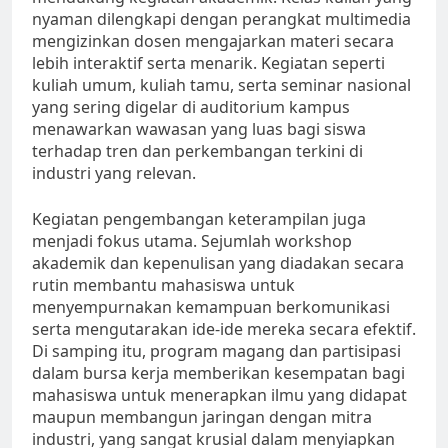
nyaman dilengkapi dengan perangkat multimedia
mengizinkan dosen mengajarkan materi secara
lebih interaktif serta menarik. Kegiatan seperti
kuliah umum, kuliah tamu, serta seminar nasional
yang sering digelar di auditorium kampus
menawarkan wawasan yang luas bagi siswa
terhadap tren dan perkembangan terkini di
industri yang relevan.
Kegiatan pengembangan keterampilan juga
menjadi fokus utama. Sejumlah workshop
akademik dan kepenulisan yang diadakan secara
rutin membantu mahasiswa untuk
menyempurnakan kemampuan berkomunikasi
serta mengutarakan ide-ide mereka secara efektif.
Di samping itu, program magang dan partisipasi
dalam bursa kerja memberikan kesempatan bagi
mahasiswa untuk menerapkan ilmu yang didapat
maupun membangun jaringan dengan mitra
industri, yang sangat krusial dalam menyiapkan