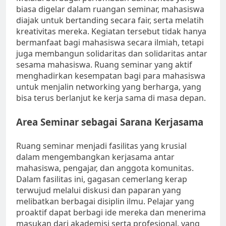
biasa digelar dalam ruangan seminar, mahasiswa
diajak untuk bertanding secara fair, serta melatih
kreativitas mereka. Kegiatan tersebut tidak hanya
bermanfaat bagi mahasiswa secara ilmiah, tetapi
juga membangun solidaritas dan solidaritas antar
sesama mahasiswa. Ruang seminar yang aktif
menghadirkan kesempatan bagi para mahasiswa
untuk menjalin networking yang berharga, yang
bisa terus berlanjut ke kerja sama di masa depan.
Area Seminar sebagai Sarana Kerjasama
Ruang seminar menjadi fasilitas yang krusial
dalam mengembangkan kerjasama antar
mahasiswa, pengajar, dan anggota komunitas.
Dalam fasilitas ini, gagasan cemerlang kerap
terwujud melalui diskusi dan paparan yang
melibatkan berbagai disiplin ilmu. Pelajar yang
proaktif dapat berbagi ide mereka dan menerima
masukan dari akademisi serta profesional, yang