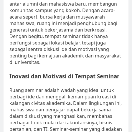
antar alumni dan mahasiswa baru, membangun
komunitas kampus yang kokoh. Dengan acara-
acara seperti bursa kerja dan musyawarah
mahasiswa, ruang ini menjadi penghubung bagi
generasi untuk bekerjasama dan berkreasi.
Dengan begitu, tempat seminar tidak hanya
berfungsi sebagai lokasi belajar, tetapi juga
sebagai sentra diskusi ide dan motivasi yang
penting bagi kemajuan akademik dan masyarakat
di universitas.
Inovasi dan Motivasi di Tempat Seminar
Ruang seminar adalah wadah yang ideal untuk
berbagi ide dan menggali kemampuan kreasi di
kalangan civitas akademika. Dalam lingkungan ini,
mahasiswa dan pengajar dapat bekerja sama
dalam diskusi yang menghasilkan, membahas
berbagai topik mulai dari akuntansinya, bisnis
pertanian, dan TI. Seminar-seminar yang diadakan