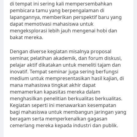
di tempat ini sering kali mempersembahkan
pembicara tamu yang berpengalaman di
lapangannya, memberikan perspektif baru yang
dapat memotivasi mahasiswa untuk
mengeksplorasi lebih jauh mengenai hobi dan
bakat mereka.
Dengan diverse kegiatan misalnya proposal
seminar, pelatihan akademik, dan forum diskusi,
pelajar aktif dikatakan untuk meneliti tajam dan
inovatif. Tempat seminar juga sering berfungsi
medium untuk mempresentasikan hasil kajian, di
mana mahasiswa tingkat akhir dapat
memamerkan kapasitas mereka dalam
menghasilkan penelitian berkualitas berkualitas.
Kegiatan seperti ini menawarkan kesempatan
bagi mahasiswa untuk membangun jaringan yang
beragam serta memperkenalkan gagasan
cemerlang mereka kepada industri dan publik.