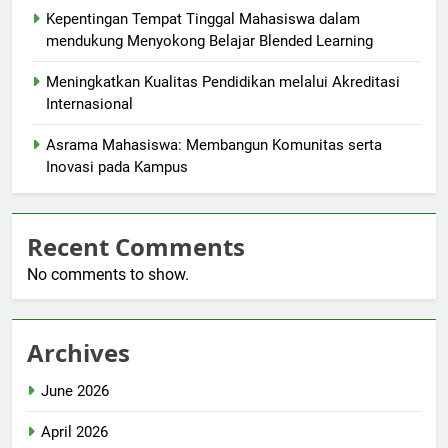
Kepentingan Tempat Tinggal Mahasiswa dalam
mendukung Menyokong Belajar Blended Learning
Meningkatkan Kualitas Pendidikan melalui Akreditasi
Internasional
Asrama Mahasiswa: Membangun Komunitas serta
Inovasi pada Kampus
Recent Comments
No comments to show.
Archives
June 2026
April 2026