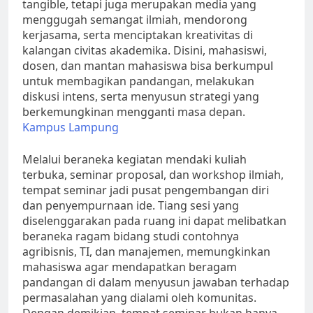
tangible, tetapi juga merupakan media yang
menggugah semangat ilmiah, mendorong
kerjasama, serta menciptakan kreativitas di
kalangan civitas akademika. Disini, mahasiswi,
dosen, dan mantan mahasiswa bisa berkumpul
untuk membagikan pandangan, melakukan
diskusi intens, serta menyusun strategi yang
berkemungkinan mengganti masa depan.
Kampus Lampung
Melalui beraneka kegiatan mendaki kuliah
terbuka, seminar proposal, dan workshop ilmiah,
tempat seminar jadi pusat pengembangan diri
dan penyempurnaan ide. Tiang sesi yang
diselenggarakan pada ruang ini dapat melibatkan
beraneka ragam bidang studi contohnya
agribisnis, TI, dan manajemen, memungkinkan
mahasiswa agar mendapatkan beragam
pandangan di dalam menyusun jawaban terhadap
permasalahan yang dialami oleh komunitas.