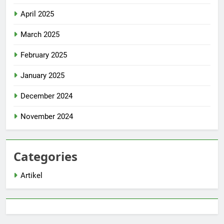
April 2025
March 2025
February 2025
January 2025
December 2024
November 2024
Categories
Artikel