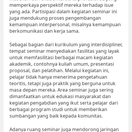
memperkaya perspektif mereka terhadap isue
yang ada. Partisipasi dalam kegiatan seminar ini
juga mendukung proses pengembangan
kemampuan interpersonal, misalnya kemampuan
berkomunikasi dan kerja sama.
Sebagai bagian dari kurikulum yang interdisipliner,
tempat seminar menyediakan fasilitas yang layak
untuk memfasilitasi berbagai macam kegiatan
akademik, contohnya kuliah umum, presentasi
proposal, dan pelatihan. Melalui kegiatan ini,
pelajar tidak hanya menerima pengetahuan
teoritis, tetapi juga praktik yang berguna untuk
masa depan mereka. Area seminar juga sering
dimanfaatkan untuk edukasi masyarakat dan
kegiatan pengabdian yang ikut serta pelajar dari
berbagai program studi untuk memberikan
sumbangan yang baik kepada komunitas.
Adanya ruang seminar juga mendorong jaringan