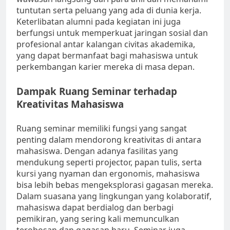
tuntutan serta peluang yang ada di dunia kerja.
Keterlibatan alumni pada kegiatan ini juga
berfungsi untuk memperkuat jaringan sosial dan
profesional antar kalangan civitas akademika,
yang dapat bermanfaat bagi mahasiswa untuk
perkembangan karier mereka di masa depan.
Dampak Ruang Seminar terhadap
Kreativitas Mahasiswa
Ruang seminar memiliki fungsi yang sangat
penting dalam mendorong kreativitas di antara
mahasiswa. Dengan adanya fasilitas yang
mendukung seperti projector, papan tulis, serta
kursi yang nyaman dan ergonomis, mahasiswa
bisa lebih bebas mengeksplorasi gagasan mereka.
Dalam suasana yang lingkungan yang kolaboratif,
mahasiswa dapat berdialog dan berbagi
pemikiran, yang sering kali memunculkan