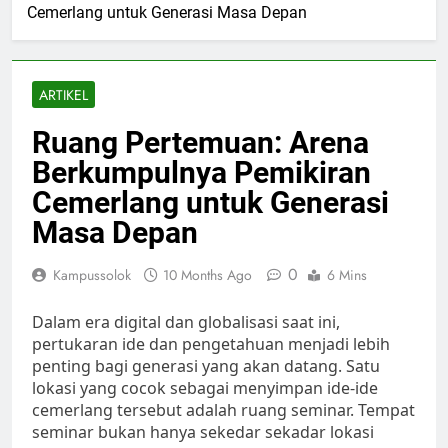
Cemerlang untuk Generasi Masa Depan
ARTIKEL
Ruang Pertemuan: Arena
Berkumpulnya Pemikiran
Cemerlang untuk Generasi
Masa Depan
0
Kampussolok
10 Months Ago
6 Mins
Dalam era digital dan globalisasi saat ini,
pertukaran ide dan pengetahuan menjadi lebih
penting bagi generasi yang akan datang. Satu
lokasi yang cocok sebagai menyimpan ide-ide
cemerlang tersebut adalah ruang seminar. Tempat
seminar bukan hanya sekedar sekadar lokasi