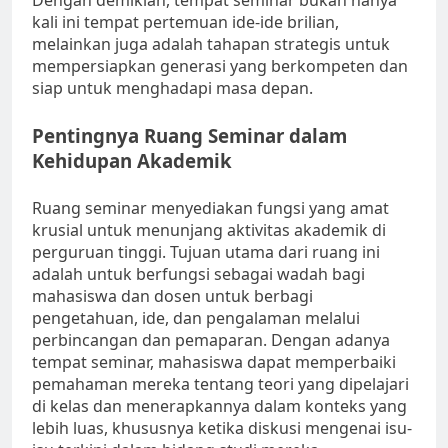
Dengan demikian, tempat seminar bukan hanya
kali ini tempat pertemuan ide-ide brilian,
melainkan juga adalah tahapan strategis untuk
mempersiapkan generasi yang berkompeten dan
siap untuk menghadapi masa depan.
Pentingnya Ruang Seminar dalam
Kehidupan Akademik
Ruang seminar menyediakan fungsi yang amat
krusial untuk menunjang aktivitas akademik di
perguruan tinggi. Tujuan utama dari ruang ini
adalah untuk berfungsi sebagai wadah bagi
mahasiswa dan dosen untuk berbagi
pengetahuan, ide, dan pengalaman melalui
perbincangan dan pemaparan. Dengan adanya
tempat seminar, mahasiswa dapat memperbaiki
pemahaman mereka tentang teori yang dipelajari
di kelas dan menerapkannya dalam konteks yang
lebih luas, khususnya ketika diskusi mengenai isu-