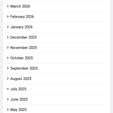
March 2026
February 2026
January 2026
December 2025
November 2025
October 2025
September 2025
August 2025
July 2025
June 2025
May 2025