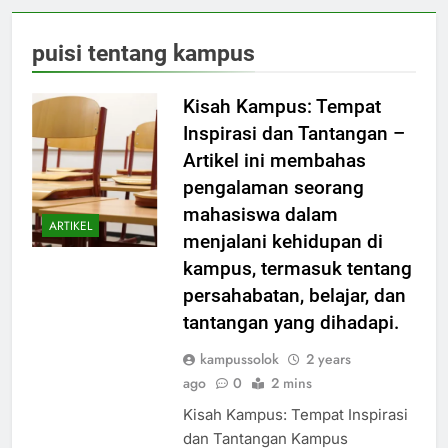
puisi tentang kampus
Kisah Kampus: Tempat
Inspirasi dan Tantangan –
Artikel ini membahas
pengalaman seorang
mahasiswa dalam
ARTIKEL
menjalani kehidupan di
kampus, termasuk tentang
persahabatan, belajar, dan
tantangan yang dihadapi.
kampussolok
2 years
ago
0
2 mins
Kisah Kampus: Tempat Inspirasi
dan Tantangan Kampus