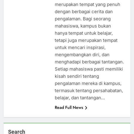
merupakan tempat yang penuh
dengan berbagai cerita dan
pengalaman. Bagi seorang
mahasiswa, kampus bukan
hanya tempat untuk belajar,
tetapi juga merupakan tempat
untuk mencari inspirasi,
mengembangkan diri, dan
menghadapi berbagai tantangan.
Setiap mahasiswa pasti memiliki
kisah sendiri tentang
pengalaman mereka di kampus,
termasuk tentang persahabatan,
belajar, dan tantangan…
Read Full News
Search