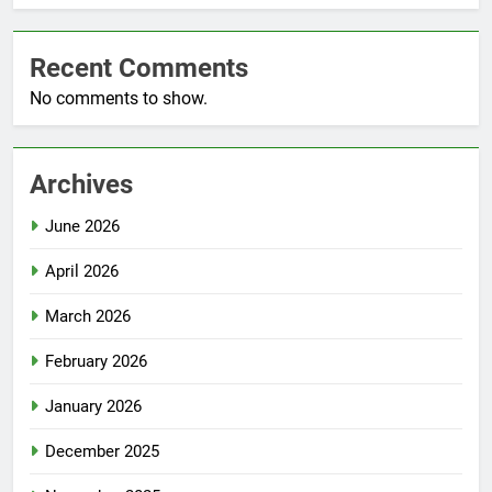
Recent Comments
No comments to show.
Archives
June 2026
April 2026
March 2026
February 2026
January 2026
December 2025