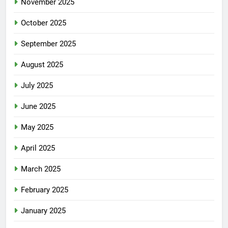
November 2025
October 2025
September 2025
August 2025
July 2025
June 2025
May 2025
April 2025
March 2025
February 2025
January 2025