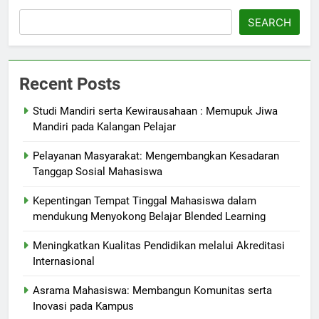
SEARCH
Recent Posts
Studi Mandiri serta Kewirausahaan : Memupuk Jiwa
Mandiri pada Kalangan Pelajar
Pelayanan Masyarakat: Mengembangkan Kesadaran
Tanggap Sosial Mahasiswa
Kepentingan Tempat Tinggal Mahasiswa dalam
mendukung Menyokong Belajar Blended Learning
Meningkatkan Kualitas Pendidikan melalui Akreditasi
Internasional
Asrama Mahasiswa: Membangun Komunitas serta
Inovasi pada Kampus