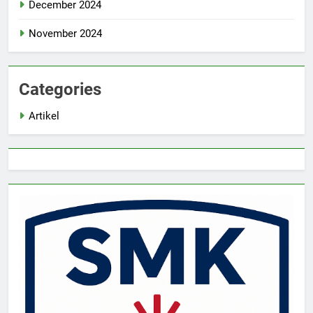
December 2024
November 2024
Categories
Artikel