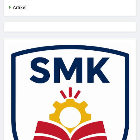
Artikel