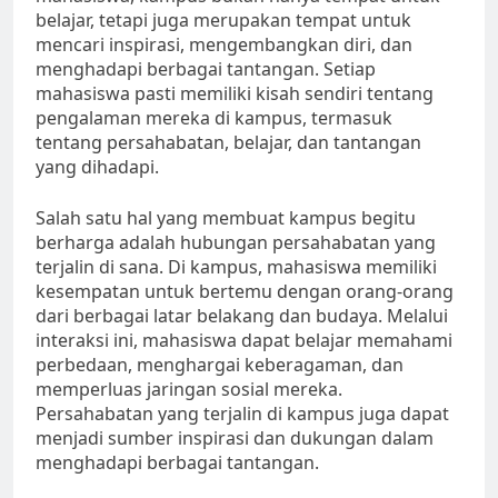
belajar, tetapi juga merupakan tempat untuk
mencari inspirasi, mengembangkan diri, dan
menghadapi berbagai tantangan. Setiap
mahasiswa pasti memiliki kisah sendiri tentang
pengalaman mereka di kampus, termasuk
tentang persahabatan, belajar, dan tantangan
yang dihadapi.
Salah satu hal yang membuat kampus begitu
berharga adalah hubungan persahabatan yang
terjalin di sana. Di kampus, mahasiswa memiliki
kesempatan untuk bertemu dengan orang-orang
dari berbagai latar belakang dan budaya. Melalui
interaksi ini, mahasiswa dapat belajar memahami
perbedaan, menghargai keberagaman, dan
memperluas jaringan sosial mereka.
Persahabatan yang terjalin di kampus juga dapat
menjadi sumber inspirasi dan dukungan dalam
menghadapi berbagai tantangan.