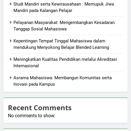
Studi Mandiri serta Kewirausahaan : Memupuk Jiwa
Mandiri pada Kalangan Pelajar
Pelayanan Masyarakat: Mengembangkan Kesadaran
Tanggap Sosial Mahasiswa
Kepentingan Tempat Tinggal Mahasiswa dalam
mendukung Menyokong Belajar Blended Learning
Meningkatkan Kualitas Pendidikan melalui Akreditasi
Internasional
Asrama Mahasiswa: Membangun Komunitas serta
Inovasi pada Kampus
Recent Comments
No comments to show.