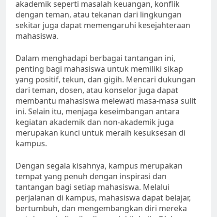
akademik seperti masalah keuangan, konflik
dengan teman, atau tekanan dari lingkungan
sekitar juga dapat memengaruhi kesejahteraan
mahasiswa.
Dalam menghadapi berbagai tantangan ini,
penting bagi mahasiswa untuk memiliki sikap
yang positif, tekun, dan gigih. Mencari dukungan
dari teman, dosen, atau konselor juga dapat
membantu mahasiswa melewati masa-masa sulit
ini. Selain itu, menjaga keseimbangan antara
kegiatan akademik dan non-akademik juga
merupakan kunci untuk meraih kesuksesan di
kampus.
Dengan segala kisahnya, kampus merupakan
tempat yang penuh dengan inspirasi dan
tantangan bagi setiap mahasiswa. Melalui
perjalanan di kampus, mahasiswa dapat belajar,
bertumbuh, dan mengembangkan diri mereka