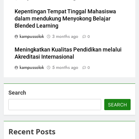
Kepentingan Tempat Tinggal Mahasiswa
dalam mendukung Menyokong Belajar
Blended Learning
kampussolok
3 months ago
0
Meningkatkan Kualitas Pendidikan melalui
Akreditasi Internasional
kampussolok
5 months ago
0
Search
SEARCH
Recent Posts