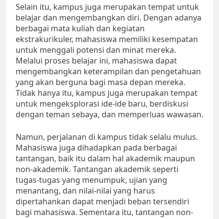
Selain itu, kampus juga merupakan tempat untuk
belajar dan mengembangkan diri. Dengan adanya
berbagai mata kuliah dan kegiatan
ekstrakurikuler, mahasiswa memiliki kesempatan
untuk menggali potensi dan minat mereka.
Melalui proses belajar ini, mahasiswa dapat
mengembangkan keterampilan dan pengetahuan
yang akan berguna bagi masa depan mereka.
Tidak hanya itu, kampus juga merupakan tempat
untuk mengeksplorasi ide-ide baru, berdiskusi
dengan teman sebaya, dan memperluas wawasan.
Namun, perjalanan di kampus tidak selalu mulus.
Mahasiswa juga dihadapkan pada berbagai
tantangan, baik itu dalam hal akademik maupun
non-akademik. Tantangan akademik seperti
tugas-tugas yang menumpuk, ujian yang
menantang, dan nilai-nilai yang harus
dipertahankan dapat menjadi beban tersendiri
bagi mahasiswa. Sementara itu, tantangan non-