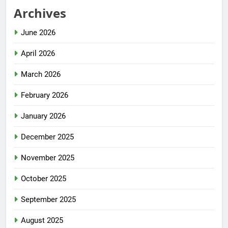
Archives
June 2026
April 2026
March 2026
February 2026
January 2026
December 2025
November 2025
October 2025
September 2025
August 2025