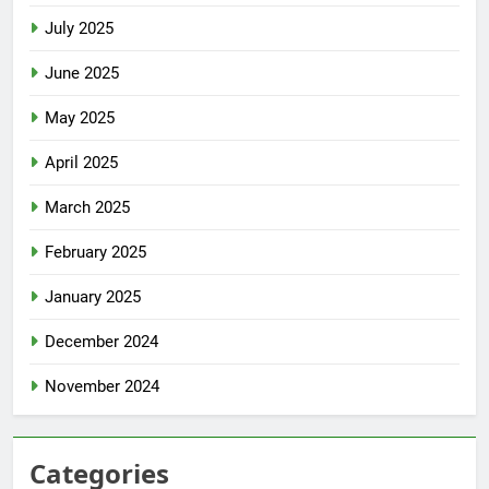
July 2025
June 2025
May 2025
April 2025
March 2025
February 2025
January 2025
December 2024
November 2024
Categories