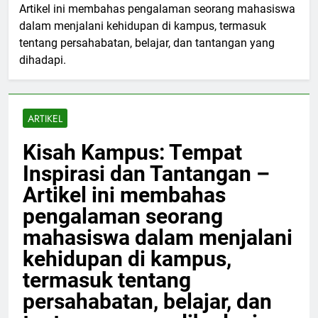
Artikel ini membahas pengalaman seorang mahasiswa
dalam menjalani kehidupan di kampus, termasuk
tentang persahabatan, belajar, dan tantangan yang
dihadapi.
ARTIKEL
Kisah Kampus: Tempat
Inspirasi dan Tantangan –
Artikel ini membahas
pengalaman seorang
mahasiswa dalam menjalani
kehidupan di kampus,
termasuk tentang
persahabatan, belajar, dan